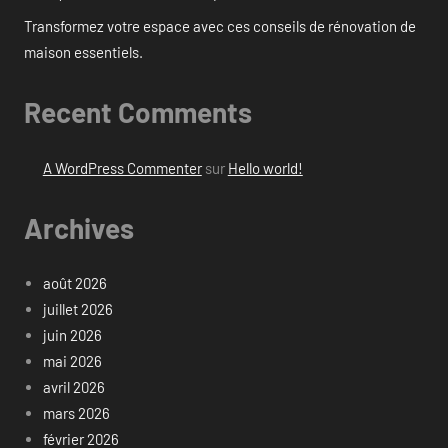
Transformez votre espace avec ces conseils de rénovation de
maison essentiels.
Recent Comments
A WordPress Commenter
sur
Hello world!
Archives
août 2026
juillet 2026
juin 2026
mai 2026
avril 2026
mars 2026
février 2026