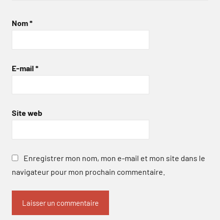
Nom
*
E-mail
*
Site web
Enregistrer mon nom, mon e-mail et mon site dans le
navigateur pour mon prochain commentaire.