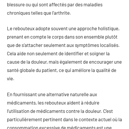
blessure ou qui sont affectés par des maladies
chroniques telles que l’arthrite.
Le rebouteux adopte souvent une approche holistique,
prenant en compte le corps dans son ensemble plutôt
que de s’attacher seulement aux symptômes localisés.
Cela aide non seulement de identifier et soigner la
cause de la douleur, mais également de encourager une
santé globale du patient, ce qui améliore la qualité de
vie.
En fournissant une alternative naturelle aux
médicaments, les rebouteux aident à réduire
l’utilisation de médicaments contre la douleur. C’est
particulièrement pertinent dans le contexte actuel où la
consommation excessive de médicaments est une