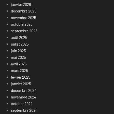
janvier 2026
décembre 2025
novembre 2025
octobre 2025
septembre 2025
août 2025
juillet 2025
juin 2025
mai 2025
avril 2025
mars 2025
février 2025
janvier 2025
décembre 2024
novembre 2024
octobre 2024
septembre 2024