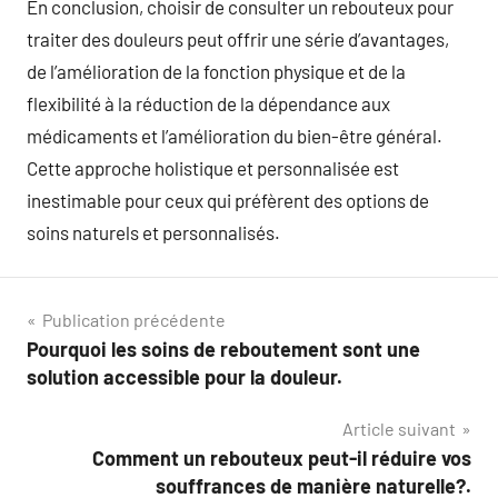
En conclusion, choisir de consulter un rebouteux pour
traiter des douleurs peut offrir une série d’avantages,
de l’amélioration de la fonction physique et de la
flexibilité à la réduction de la dépendance aux
médicaments et l’amélioration du bien-être général.
Cette approche holistique et personnalisée est
inestimable pour ceux qui préfèrent des options de
soins naturels et personnalisés.
Navigation
Publication précédente
Pourquoi les soins de reboutement sont une
de
solution accessible pour la douleur.
l’article
Article suivant
Comment un rebouteux peut-il réduire vos
souffrances de manière naturelle?.