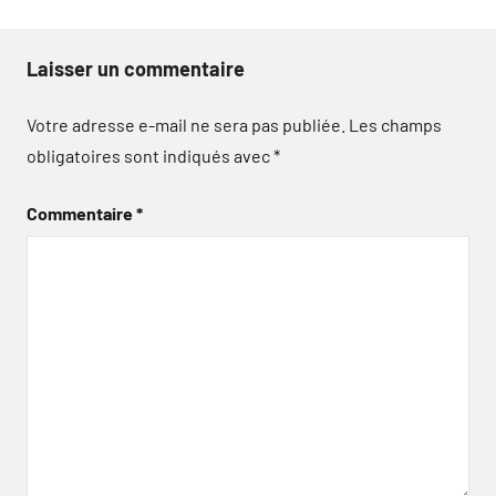
Laisser un commentaire
Votre adresse e-mail ne sera pas publiée.
Les champs
obligatoires sont indiqués avec
*
Commentaire
*