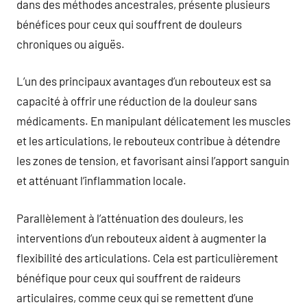
dans des méthodes ancestrales, présente plusieurs
bénéfices pour ceux qui souffrent de douleurs
chroniques ou aiguës.
L’un des principaux avantages d’un rebouteux est sa
capacité à offrir une réduction de la douleur sans
médicaments. En manipulant délicatement les muscles
et les articulations, le rebouteux contribue à détendre
les zones de tension, et favorisant ainsi l’apport sanguin
et atténuant l’inflammation locale.
Parallèlement à l’atténuation des douleurs, les
interventions d’un rebouteux aident à augmenter la
flexibilité des articulations. Cela est particulièrement
bénéfique pour ceux qui souffrent de raideurs
articulaires, comme ceux qui se remettent d’une