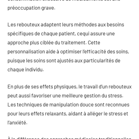
préoccupation grave.
Les rebouteux adaptent leurs méthodes aux besoins
spécifiques de chaque patient, cequi assure une
approche plus ciblée du traitement. Cette
personnalisation aide à optimiser l’efficacité des soins,
puisque les soins sont ajustés aux particularités de
chaque individu.
En plus de ses effets physiques, le travail d’un rebouteux
peut aussi favoriser une meilleure gestion du stress.
Les techniques de manipulation douce sont reconnues
pour leurs effets relaxants, aidant à alléger le stress et
l’anxiété.