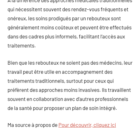
À la différence des approches médicales traditionnelles
qui nécessitent souvent des rendez-vous fréquents et
onéreux, les soins prodigués par un rebouteux sont
généralement moins coûteux et peuvent être effectués
dans des cadres plus informels, facilitant l’accès aux
traitements.
Bien que les rebouteux ne soient pas des médecins, leur
travail peut être utile en accompagnement des
traitements traditionnels, surtout pour ceux qui
préfèrent des approches moins invasives. Ils travaillent
souvent en collaboration avec d’autres professionnels
de la santé pour proposer un plan de soin intégré.
Ma source à propos de
Pour découvrir, cliquez ici