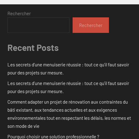
Rechercher
Rechercher
Recent Posts
Les secrets d’une menuiserie réussie : tout ce qu’il faut savoir
pour des projets sur mesure.
Les secrets d’une menuiserie réussie : tout ce qu’il faut savoir
pour des projets sur mesure.
Comment adapter un projet de rénovation aux contraintes du
bâti existant, aux tendances actuelles et aux exigences
environnementales tout en respectant les délais, les normes et
son mode de vie
Pourquoi choisir une solution professionnelle ?