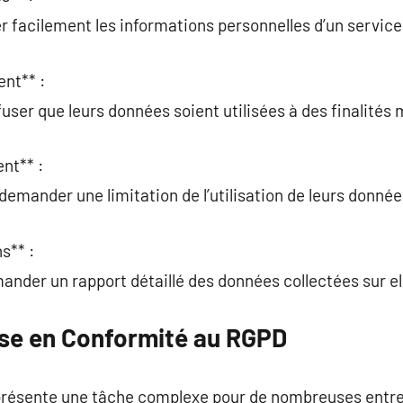
r facilement les informations personnelles d’un service
ent** :
user que leurs données soient utilisées à des finalités 
nt** :
demander une limitation de l’utilisation de leurs donnée
s** :
nder un rapport détaillé des données collectées sur el
Mise en Conformité au RGPD
résente une tâche complexe pour de nombreuses entre