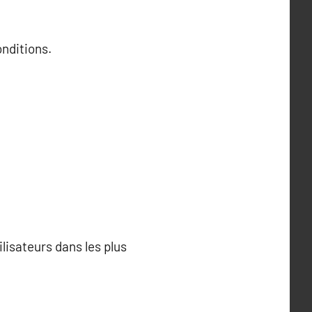
nditions.
ilisateurs dans les plus