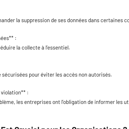
ander la suppression de ses données dans certaines co
ées** :
duire la collecte à l’essentiel.
 sécurisées pour éviter les accès non autorisés.
violation** :
blème, les entreprises ont l’obligation de informer les ut