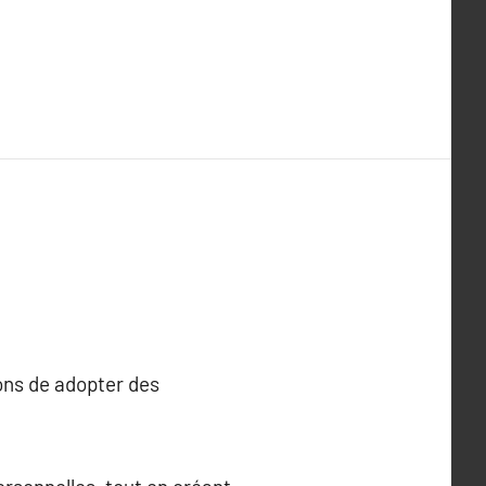
ons de adopter des