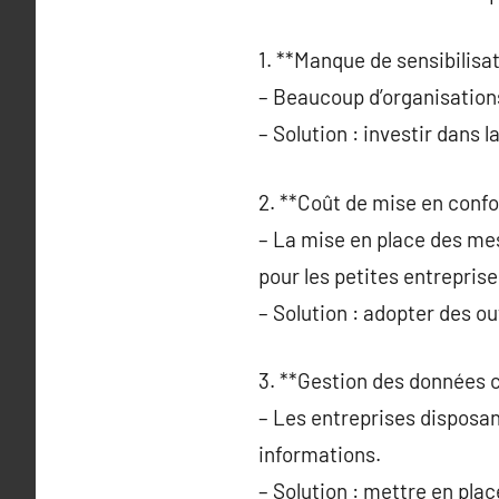
1. **Manque de sensibilisat
– Beaucoup d’organisation
– Solution : investir dans 
2. **Coût de mise en confo
– La mise en place des m
pour les petites entreprise
– Solution : adopter des o
3. **Gestion des données 
– Les entreprises disposa
informations.
– Solution : mettre en pla