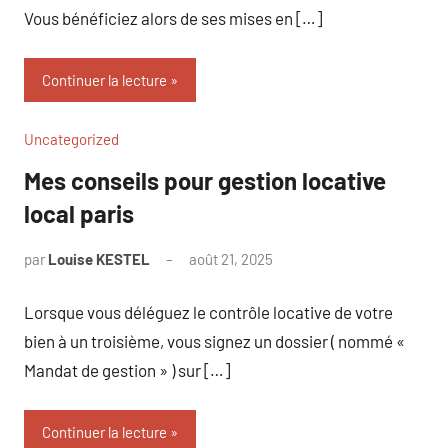
Vous bénéficiez alors de ses mises en […]
Continuer la lecture
Uncategorized
Mes conseils pour gestion locative
local paris
par
Louise KESTEL
août 21, 2025
Aucun
commentaire
Lorsque vous déléguez le contrôle locative de votre
bien à un troisième, vous signez un dossier ( nommé «
Mandat de gestion » ) sur […]
Continuer la lecture