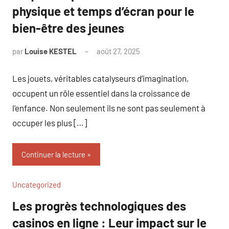
physique et temps d’écran pour le
bien-être des jeunes
par
Louise KESTEL
août 27, 2025
Aucun
commentaire
Les jouets, véritables catalyseurs d’imagination,
occupent un rôle essentiel dans la croissance de
l’enfance. Non seulement ils ne sont pas seulement à
occuper les plus […]
Continuer la lecture
Uncategorized
Les progrès technologiques des
casinos en ligne : Leur impact sur le