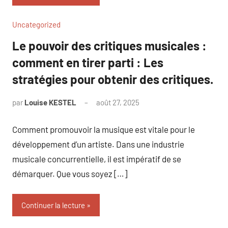
Uncategorized
Le pouvoir des critiques musicales :
comment en tirer parti : Les
stratégies pour obtenir des critiques.
par
Louise KESTEL
août 27, 2025
Aucun
commentaire
Comment promouvoir la musique est vitale pour le
développement d’un artiste. Dans une industrie
musicale concurrentielle, il est impératif de se
démarquer. Que vous soyez […]
Continuer la lecture