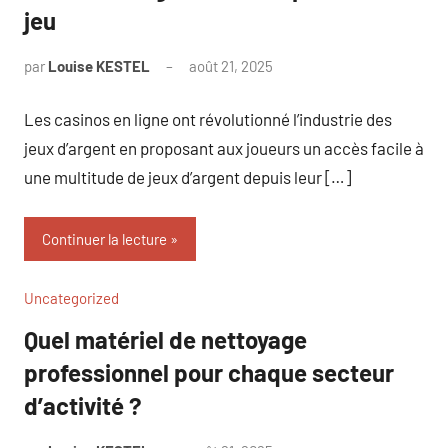
jeu
par
Louise KESTEL
août 21, 2025
Aucun
commentaire
Les casinos en ligne ont révolutionné l’industrie des
jeux d’argent en proposant aux joueurs un accès facile à
une multitude de jeux d’argent depuis leur […]
Continuer la lecture
Uncategorized
Quel matériel de nettoyage
professionnel pour chaque secteur
d’activité ?