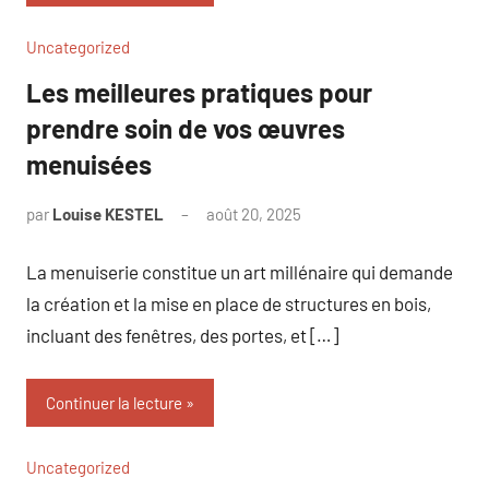
Uncategorized
Les meilleures pratiques pour
prendre soin de vos œuvres
menuisées
par
Louise KESTEL
août 20, 2025
Aucun
commentaire
La menuiserie constitue un art millénaire qui demande
la création et la mise en place de structures en bois,
incluant des fenêtres, des portes, et […]
Continuer la lecture
Uncategorized